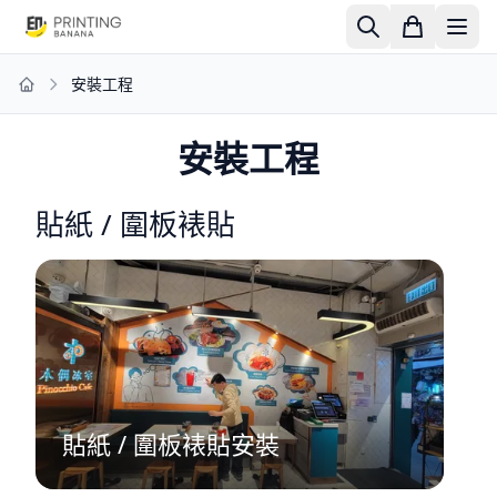
安裝工程
Home
安裝工程
貼紙 / 圍板裱貼
貼紙 / 圍板裱貼安裝