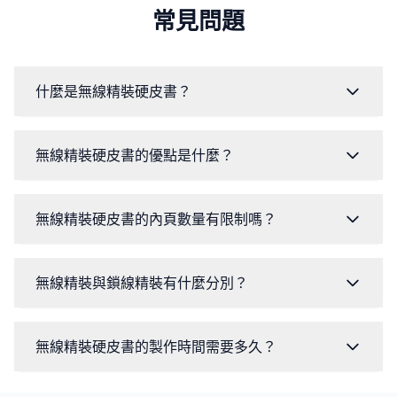
常見問題
什麼是無線精裝硬皮書？
無線精裝硬皮書的優點是什麼？
無線精裝硬皮書的內頁數量有限制嗎？
無線精裝與鎖線精裝有什麼分別？
無線精裝硬皮書的製作時間需要多久？