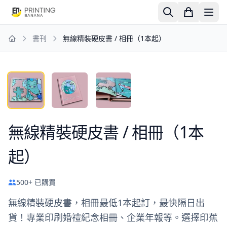
書刊
無線精裝硬皮書 / 相冊（1本起）
Home
無線精裝硬皮書 / 相冊（1本
起）
500+ 已購買
無線精裝硬皮書，相冊最低1本起訂，最快隔日出
貨！專業印刷婚禮紀念相冊、企業年報等。選擇印蕉