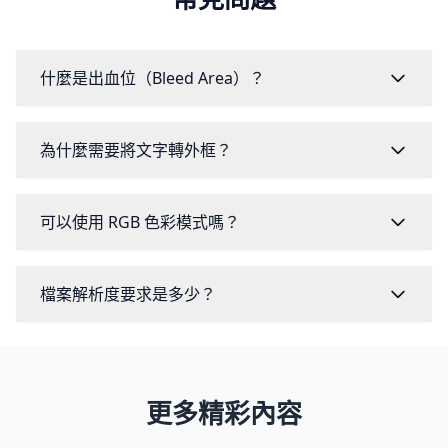
什麼是出血位（Bleed Area）？
為什麼需要將文字轉外框？
可以使用 RGB 色彩模式嗎？
檔案解析度要求是多少？
更多精彩內容