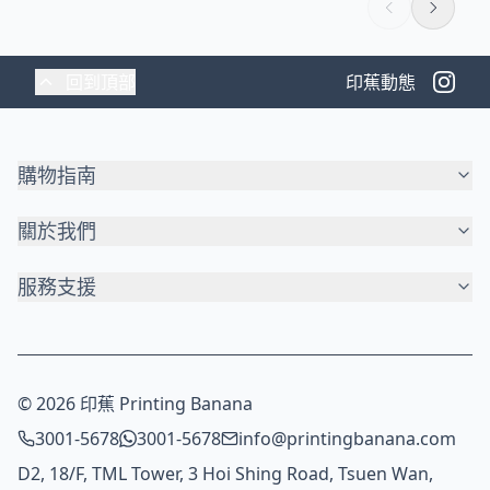
回到頂部
印蕉動態
購物指南
關於我們
服務支援
© 2026 印蕉 Printing Banana
3001-5678
3001-5678
info@printingbanana.com
D2, 18/F, TML Tower, 3 Hoi Shing Road, Tsuen Wan,