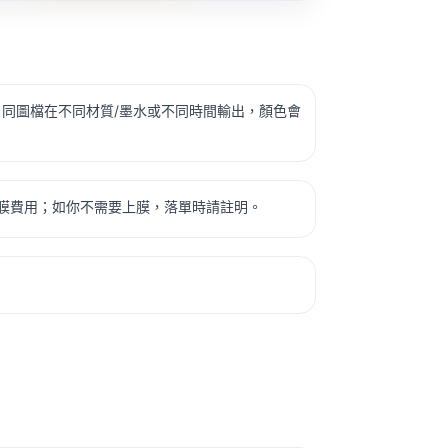
：
同圖檔在不同材質/墨水或不同時間輸出，顏色會
膜費用；如你不需要上膜，落單時請註明。