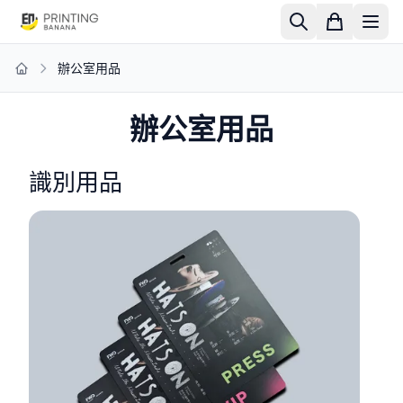
辦公室用品
Home
辦公室用品
識別用品