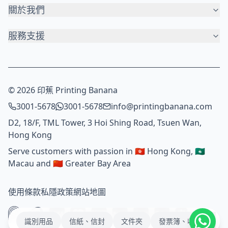
關於我們
服務支援
© 2026 印蕉 Printing Banana
3001-5678
3001-5678
info@printingbanana.com
D2, 18/F, TML Tower, 3 Hoi Shing Road, Tsuen Wan,
Hong Kong
Serve customers with passion in 🇭🇰 Hong Kong, 🇲🇴
Macau and 🇨🇳 Greater Bay Area
使用條款
私隱政策
網站地圖
識別用品
信紙、信封
文件夾
發票簿、收據簿、NC